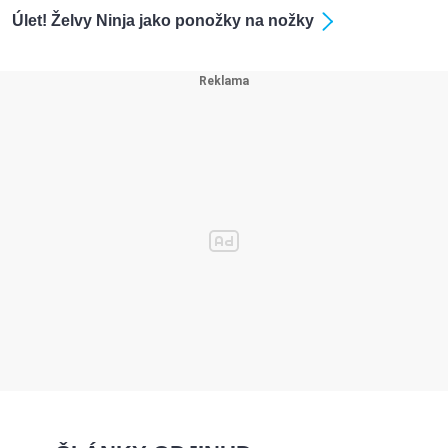
Úlet! Želvy Ninja jako ponožky na nožky