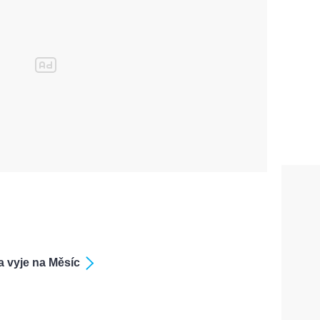
a vyje na Měsíc