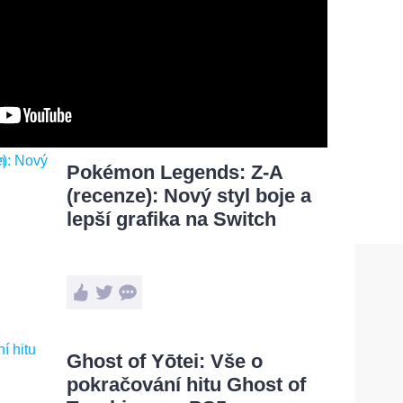
Pokémon Legends: Z-A
(recenze): Nový styl boje a
lepší grafika na Switch
Ghost of Yōtei: Vše o
pokračování hitu Ghost of