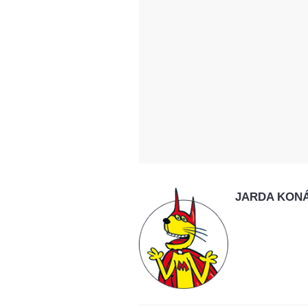
JARDA KON