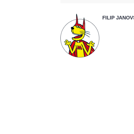
FILIP JANO