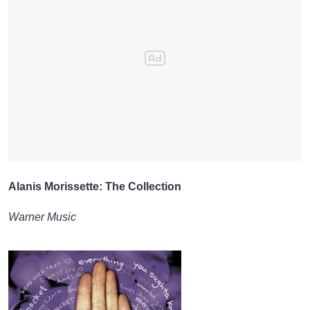
Alanis Morissette: The Collection
Warner Music