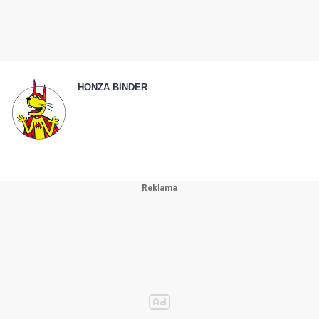
HONZA BINDER