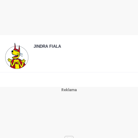
JINDRA FIALA