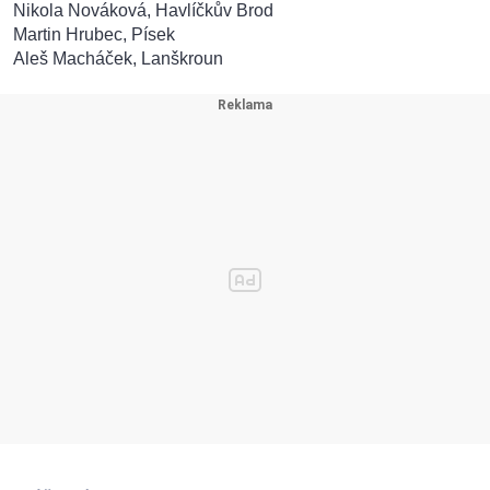
Nikola Nováková, Havlíčkův Brod
Martin Hrubec, Písek
Aleš Macháček, Lanškroun