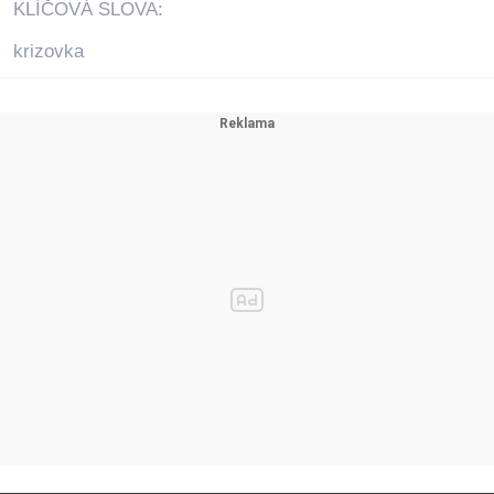
KLÍČOVÁ SLOVA:
krizovka