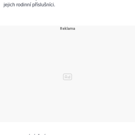
jejich rodinní příslušníci.