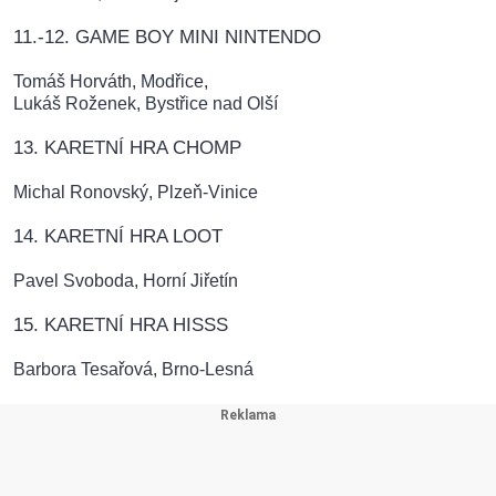
11.-12. GAME BOY MINI NINTENDO
Tomáš Horváth, Modřice,
Lukáš Roženek, Bystřice nad Olší
13. KARETNÍ HRA CHOMP
Michal Ronovský, Plzeň-Vinice
14. KARETNÍ HRA LOOT
Pavel Svoboda, Horní Jiřetín
15. KARETNÍ HRA HISSS
Barbora Tesařová, Brno-Lesná