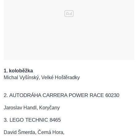
1. koloběžka
Michal Vyšínský, Velké Hoštěradky
2. AUTODRÁHA CARRERA POWER RACE 60230
Jaroslav Handl, Koryčany
3. LEGO TECHNIC 8465
David Šmerda, Černá Hora,