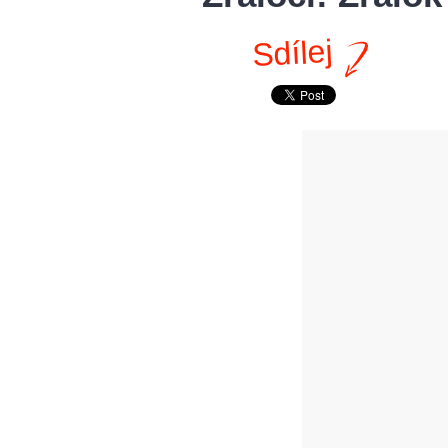
Sdílej