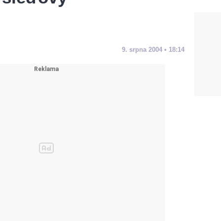
9. srpna 2004 • 18:14