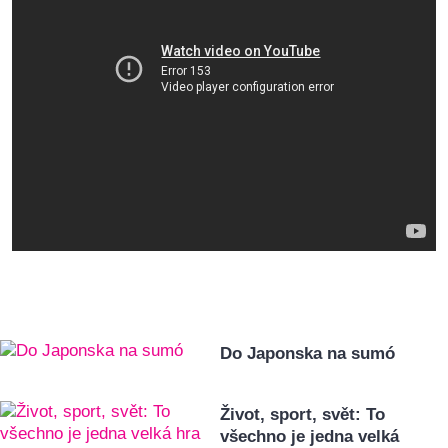
Do Japonska na sumó
Život, sport, svět: To
všechno je jedna velká