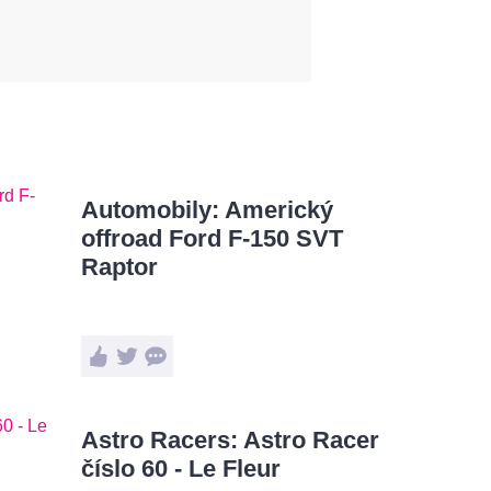
Automobily: Americký
offroad Ford F-150 SVT
Raptor
Astro Racers: Astro Racer
číslo 60 - Le Fleur