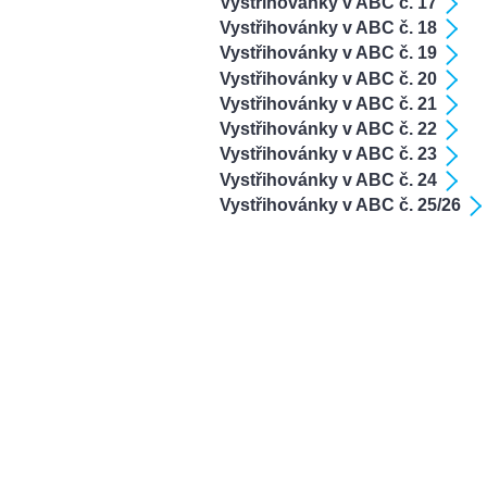
Vystřihovánky v ABC č. 17
Vystřihovánky v ABC č. 18
Vystřihovánky v ABC č. 19
Vystřihovánky v ABC č. 20
Vystřihovánky v ABC č. 21
Vystřihovánky v ABC č. 22
Vystřihovánky v ABC č. 23
Vystřihovánky v ABC č. 24
Vystřihovánky v ABC č. 25/26