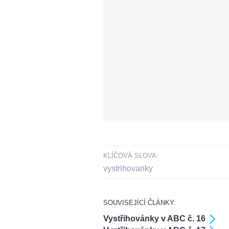
KLÍČOVÁ SLOVA:
vystrihovanky
SOUVISEJÍCÍ ČLÁNKY:
Vystřihovánky v ABC č. 16