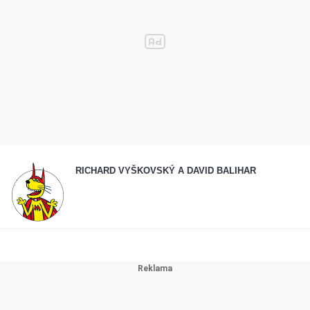
RICHARD VYŠKOVSKÝ A DAVID BALIHAR