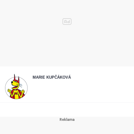
MARIE KUPČÁKOVÁ