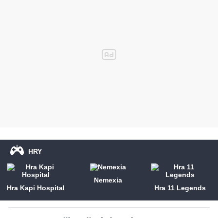
HRY
Nemexia
Hra Kapi Hospital
Hra 11 Legends