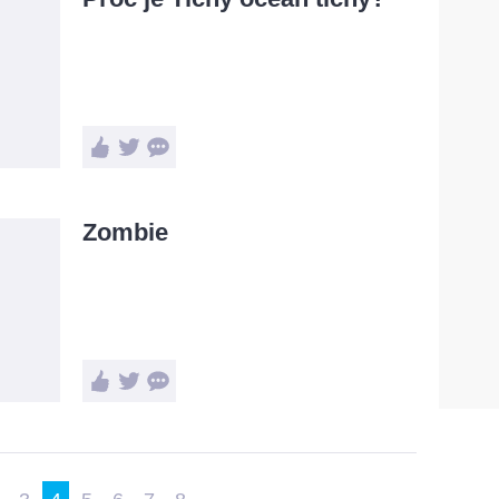
Zombie