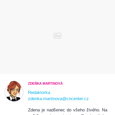
ZDEŇKA MARTINOVÁ
Redaktorka
zdenka.martinova@cncenter.cz
Zdena je nadšenec do všeho živého. Na