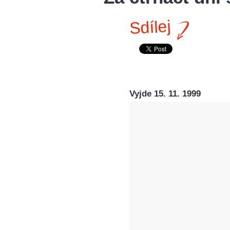
Sdílej
Vyjde 15. 11. 1999