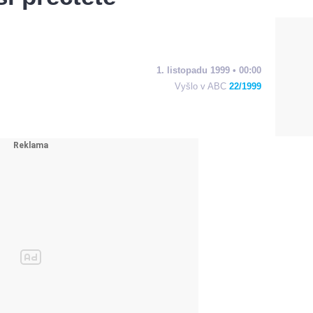
1. listopadu 1999 • 00:00
Vyšlo v ABC
22/1999