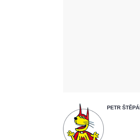
PETR ŠTĚPÁ