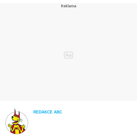
REDAKCE ABC