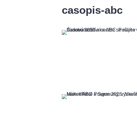
casopis-abc