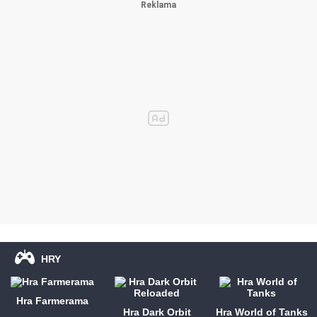
HRY
Hra Farmerama
Hra Dark Orbit
Hra World of Tanks