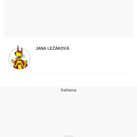
JANA LEŽÁKOVÁ