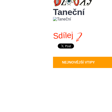
Taneční
Sdílej
NEJNOVĚJŠÍ VTIPY