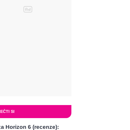
EČTI SI