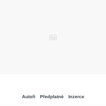
Autoři
Předplatné
Inzerce