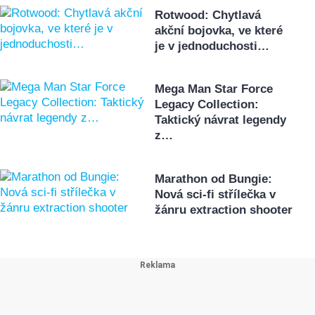
Rotwood: Chytlavá
akční bojovka, ve které
je v jednoduchosti…
Mega Man Star Force
Legacy Collection:
Taktický návrat legendy
z…
Marathon od Bungie:
Nová sci-fi střílečka v
žánru extraction shooter