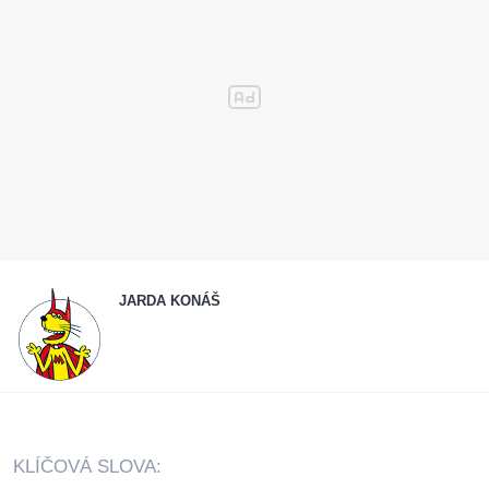
JARDA KONÁŠ
KLÍČOVÁ SLOVA: