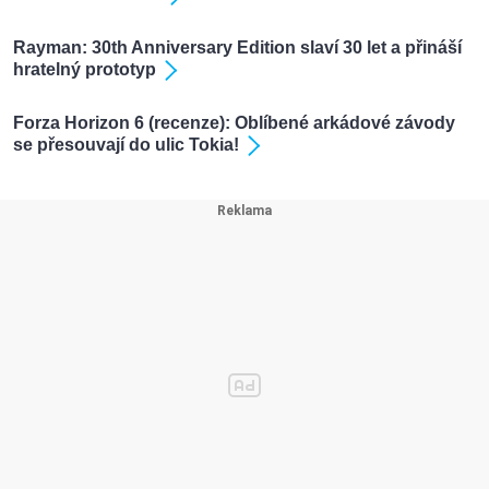
Rayman: 30th Anniversary Edition slaví 30 let a přináší
hratelný prototyp
Forza Horizon 6 (recenze): Oblíbené arkádové závody
se přesouvají do ulic Tokia!