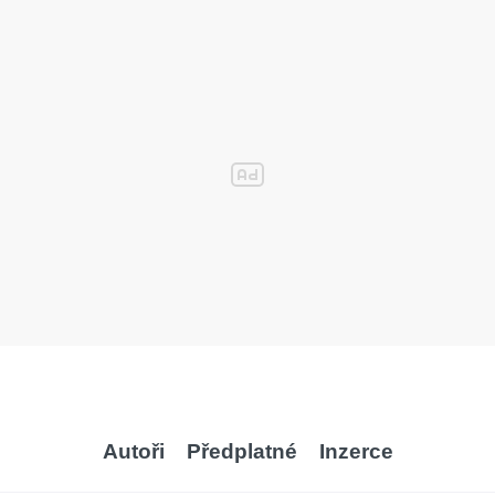
Autoři
Předplatné
Inzerce