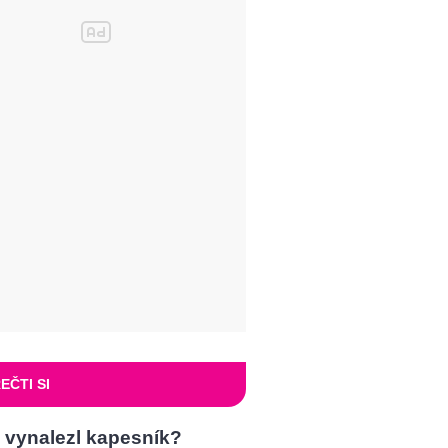
EČTI SI