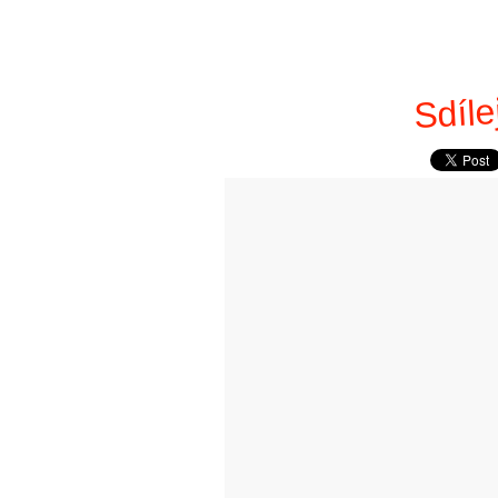
Sdíle