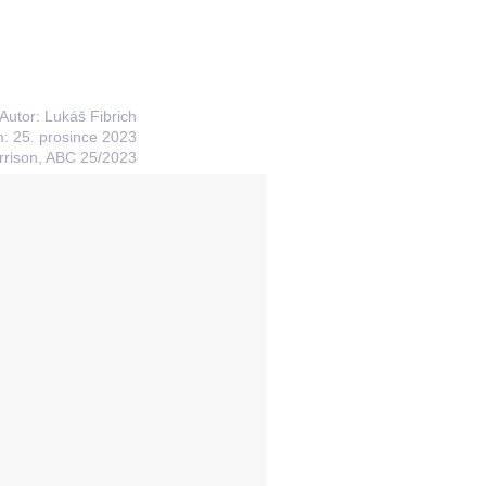
Autor: Lukáš Fibrich
: 25. prosince 2023
rison, ABC 25/2023