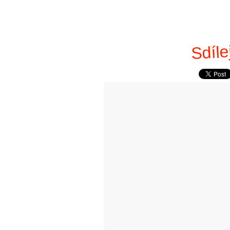
Sdíle