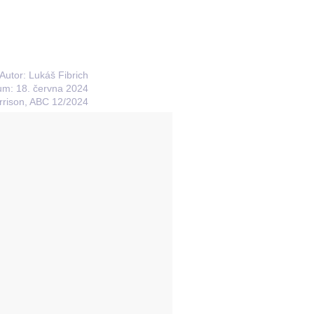
Autor: Lukáš Fibrich
um: 18. června 2024
rison, ABC 12/2024