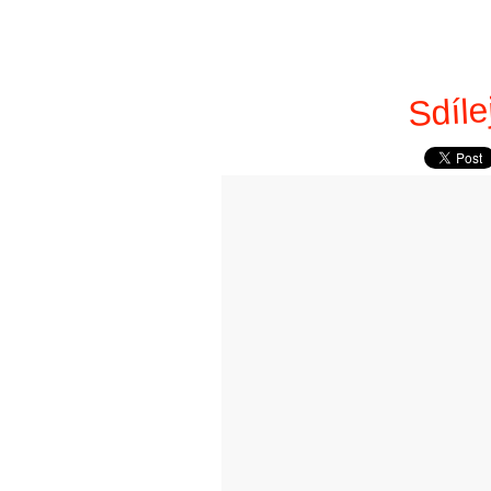
Sdíle