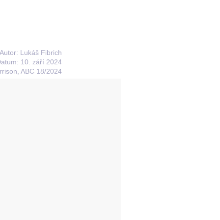
Autor: Lukáš Fibrich
atum: 10. září 2024
rison, ABC 18/2024