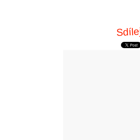
Sdíle