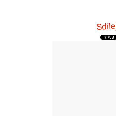
Sdíle