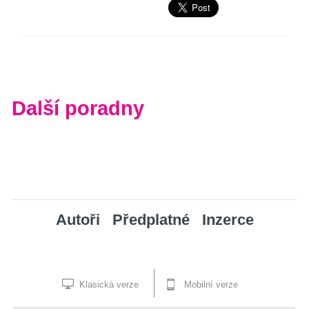
Další poradny
Autoři
Předplatné
Inzerce
Klasická verze
Mobilní verze