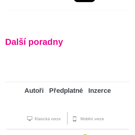
Další poradny
Autoři
Předplatné
Inzerce
Klasická verze
Mobilní verze