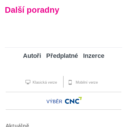
Další poradny
Autoři
Předplatné
Inzerce
Klasická verze
Mobilní verze
VÝBĚR
Aktuálně