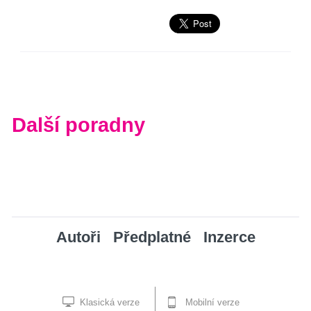
Další poradny
Autoři
Předplatné
Inzerce
Klasická verze
Mobilní verze