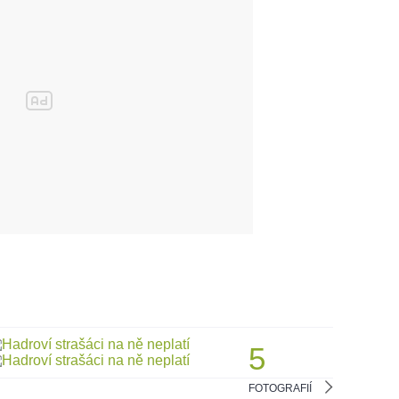
5
FOTOGRAFIÍ