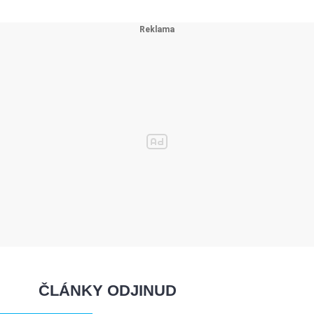
ČLÁNKY ODJINUD