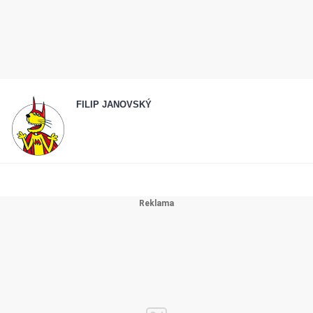
FILIP JANOVSKÝ