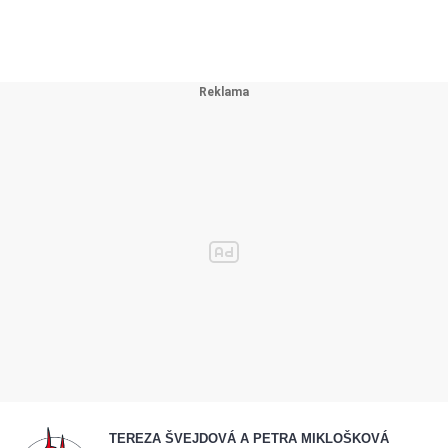
TEREZA ŠVEJDOVÁ A PETRA MIKLOŠKOVÁ