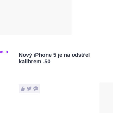
Nový iPhone 5 je na odstřel
kalibrem .50