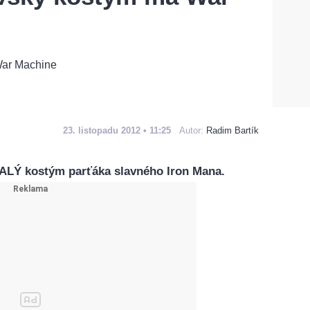
23. listopadu 2012 • 11:25
Autor:
Radim Bartík
ALÝ kostým parťáka slavného Iron Mana.