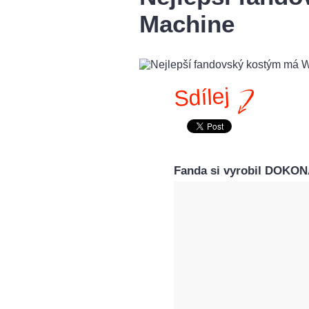
Machine
Sdílej
Fanda si vyrobil DOKON