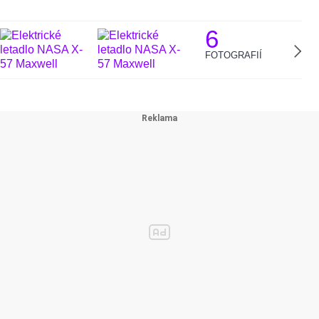
6
FOTOGRAFIÍ