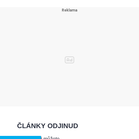
ČLÁNKY ODJINUD