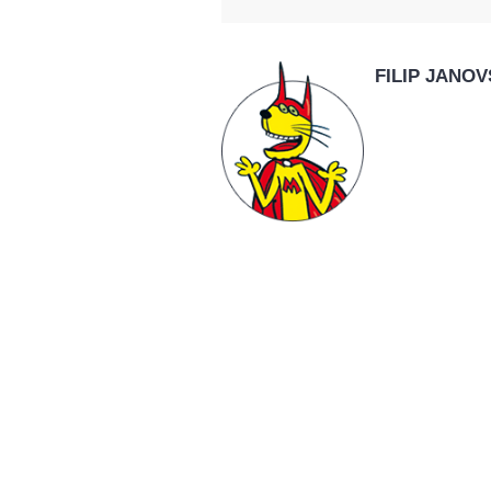
FILIP JANO