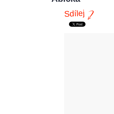
Sdílej