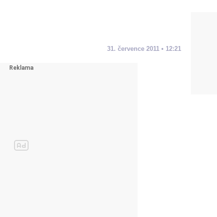
31. července 2011 • 12:21