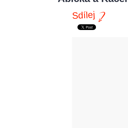
Sdílej