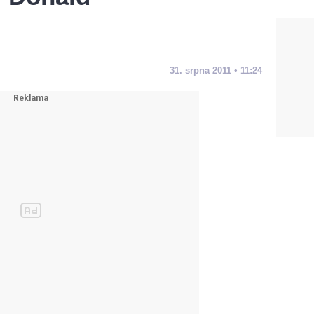
31. srpna 2011 • 11:24