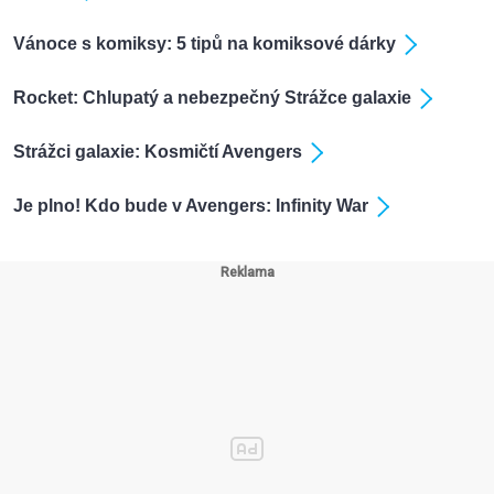
Vánoce s komiksy: 5 tipů na komiksové dárky
Rocket: Chlupatý a nebezpečný Strážce galaxie
Strážci galaxie: Kosmičtí Avengers
Je plno! Kdo bude v Avengers: Infinity War