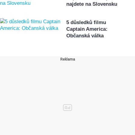
najdete na Slovensku
5 důsledků filmu
Captain America:
Občanská válka