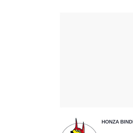
HONZA BIND