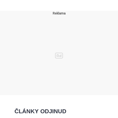
ČLÁNKY ODJINUD