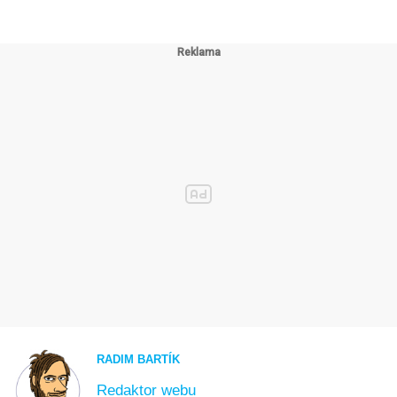
RADIM BARTÍK
Redaktor webu