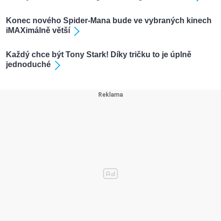
Konec nového Spider-Mana bude ve vybraných kinech
iMAXimálně větší
Každý chce být Tony Stark! Díky tričku to je úplně
jednoduché