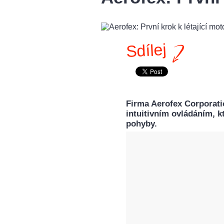
Sdílej
Firma Aerofex Corporati
intuitivním ovládáním, 
pohyby.